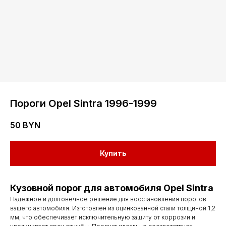
Пороги Opel Sintra 1996-1999
50
BYN
Купить
Кузовной порог для автомобиля Opel Sintra
Надежное и долговечное решение для восстановления порогов
вашего автомобиля. Изготовлен из оцинкованной стали толщиной 1,2
мм, что обеспечивает исключительную защиту от коррозии и