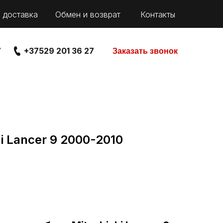
 доставка
Обмен и возврат
Контакты
7
+37529 201 36 27
Заказать звонок
i Lancer 9 2000-2010