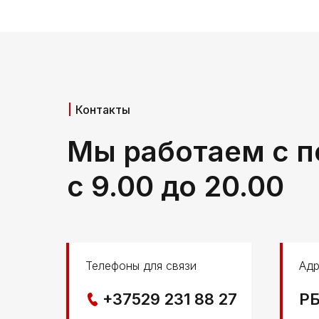
Контакты
Мы работаем с п
с 9.00 до 20.00
Телефоны для связи
Адр
+37529 231 88 27
РБ