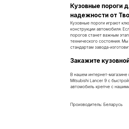
Кузовные пороги дл
надежности от Тво
Кузовные пороги играют кл
конструкции автомобиля. Ес
порогов станет важным этап
технического состояния. Мы
стандартам завода-изготови
Закажите кузовной
В нашем интернет-магазине 
Mitsubishi Lancer 9 с быстр
автомобиль крепче с нашими
Производитель: Беларусь