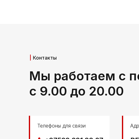
Контакты
Мы работаем с п
с 9.00 до 20.00
Телефоны для связи
Адр