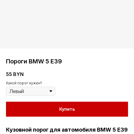
Пороги BMW 5 E39
55
BYN
Какой порог нужен?
Купить
Кузовной порог для автомобиля BMW 5 E39