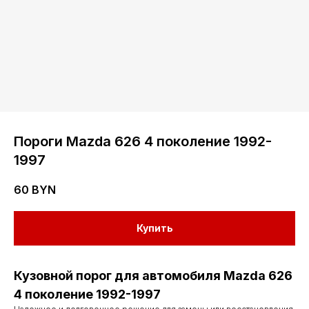
Пороги Mazda 626 4 поколение 1992-
1997
60
BYN
Купить
Кузовной порог для автомобиля Mazda 626
4 поколение 1992-1997