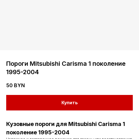
Пороги Mitsubishi Carisma 1 поколение
1995-2004
50
BYN
Купить
Кузовные пороги для Mitsubishi Carisma 1
поколение 1995-2004