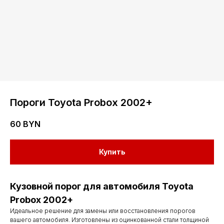
Пороги Toyota Probox 2002+
60
BYN
Купить
Кузовной порог для автомобиля Toyota
Probox 2002+
Идеальное решение для замены или восстановления порогов
вашего автомобиля. Изготовлены из оцинкованной стали толщиной