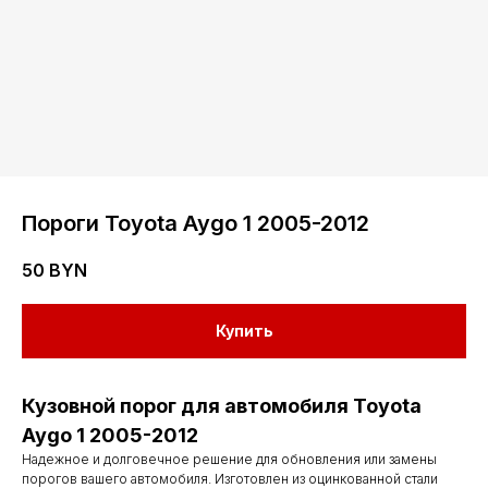
Пороги Toyota Aygo 1 2005-2012
50
BYN
Купить
Кузовной порог для автомобиля Toyota
Aygo 1 2005-2012
Надежное и долговечное решение для обновления или замены
порогов вашего автомобиля. Изготовлен из оцинкованной стали