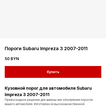
Пороги Subaru Impreza 3 2007-2011
50
BYN
Купить
Кузовной порог для автомобиля Subaru
Impreza 3 2007-2011
Превосходное решение для замены или обновления порогов
вашего автомобиля. Изготовлен из высококачественной