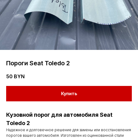
Пороги Seat Toledo 2
50
BYN
Купить
Кузовной порог для автомобиля Seat
Toledo 2
Надежное и долговечное решение для замены или восстановления
порогов вашего автомобиля. Изготовлен из оцинкованной стали