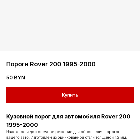
Пороги Rover 200 1995-2000
50
BYN
Купить
Кузовной порог для автомобиля Rover 200
1995-2000
Надежное и долговечное решение для обновления порогов
вашего авто. Изготовлен из оцинкованной стали толщиной 1,2 мм,