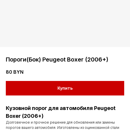
Пороги(Бок) Peugeot Boxer (2006+)
80
BYN
Купить
Кузовной порог для автомобиля Peugeot
Boxer (2006+)
Долговечное и прочное решение для обновления или замены
порогов вашего автомобиля. Изготовлены из оцинкованной стали