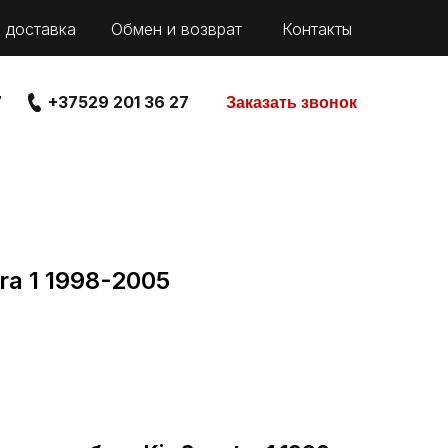
 доставка
Обмен и возврат
Контакты
7
+37529 201 36 27
Заказать звонок
ra 1 1998-2005