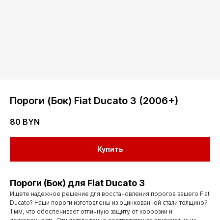
Пороги (Бок) Fiat Ducato 3 (2006+)
80
BYN
Купить
Пороги (Бок) для Fiat Ducato 3
Ищете надежное решение для восстановления порогов вашего Fiat
Ducato? Наши пороги изготовлены из оцинкованной стали толщиной
1 мм, что обеспечивает отличную защиту от коррозии и