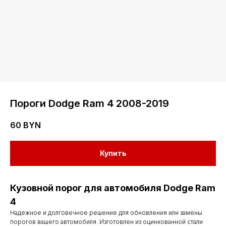
Пороги Dodge Ram 4 2008-2019
60
BYN
Купить
Кузовной порог для автомобиля Dodge Ram
4
Надежное и долговечное решение для обновления или замены
порогов вашего автомобиля. Изготовлен из оцинкованной стали