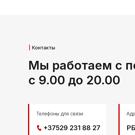
Контакты
Мы работаем с п
с 9.00 до 20.00
Телефоны для связи
Адр
+37529 231 88 27
РБ