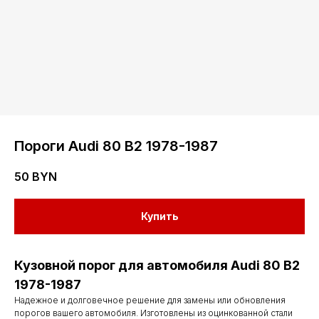
Пороги Audi 80 B2 1978-1987
50
BYN
Купить
Кузовной порог для автомобиля Audi 80 B2
1978-1987
Надежное и долговечное решение для замены или обновления
порогов вашего автомобиля. Изготовлены из оцинкованной стали