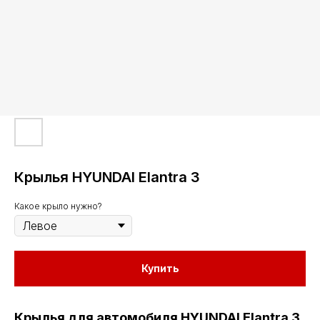
Крылья HYUNDAI Elantra 3
Какое крыло нужно?
Купить
Крылья для автомобиля HYUNDAI Elantra 3