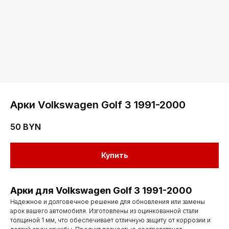
Арки Volkswagen Golf 3 1991-2000
50
BYN
Купить
Арки для Volkswagen Golf 3 1991-2000
Надежное и долговечное решение для обновления или замены
арок вашего автомобиля. Изготовлены из оцинкованной стали
толщиной 1 мм, что обеспечивает отличную защиту от коррозии и