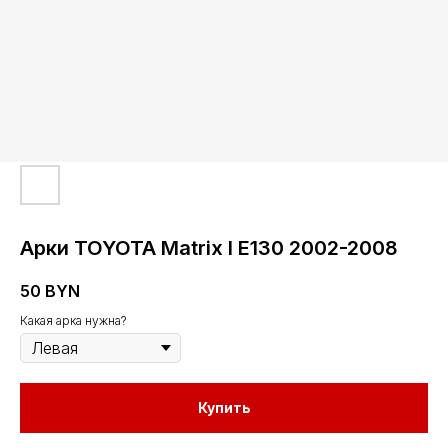
Арки TOYOTA Matrix I E130 2002-2008
50
BYN
Какая арка нужна?
Купить