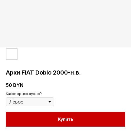
Арки FIAT Doblo 2000-н.в.
50
BYN
Какое крыло нужно?
Купить