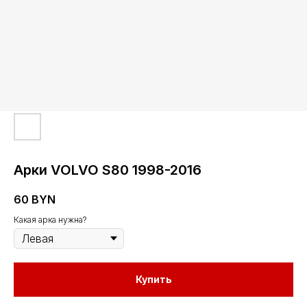
Арки VOLVO S80 1998-2016
60
BYN
Какая арка нужна?
Купить