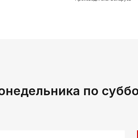
онедельника по субб