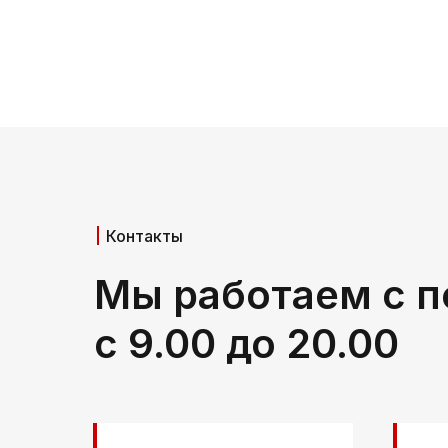
Контакты
Мы работаем с п
с 9.00 до 20.00