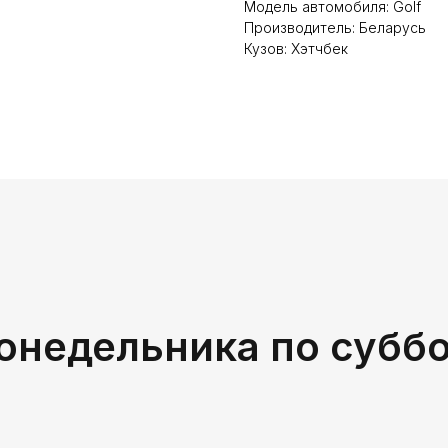
Модель автомобиля: Golf
Производитель: Беларусь
Кузов: Хэтчбек
онедельника по субб