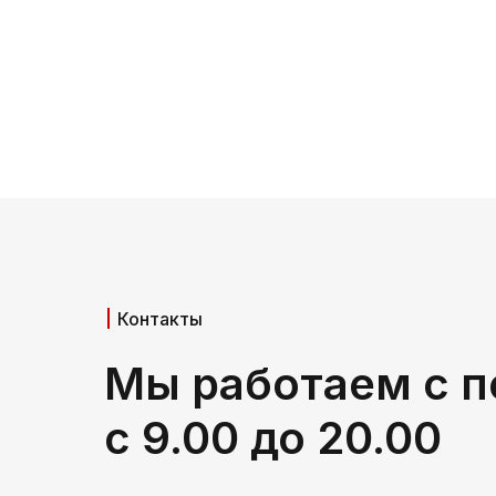
Контакты
Мы работаем с п
с 9.00 до 20.00