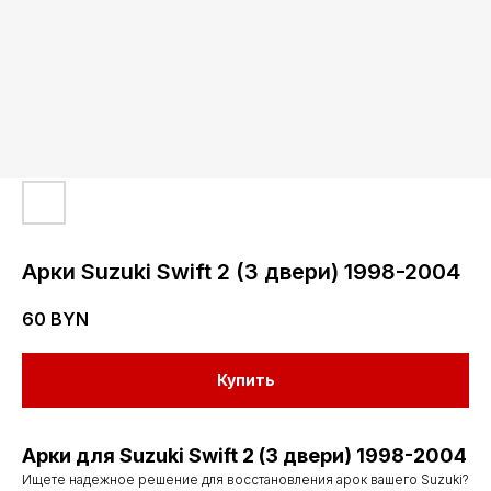
Арки Suzuki Swift 2 (3 двери) 1998-2004
60
BYN
Купить
Арки для Suzuki Swift 2 (3 двери) 1998-2004
Ищете надежное решение для восстановления арок вашего Suzuki?