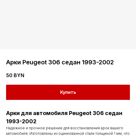
Арки Peugeot 306 седан 1993-2002
50
BYN
Купить
Арки для автомобиля Peugeot 306 седан
1993-2002
Надежное и прочное решение для восстановления арок вашего
автомобиля. Изготовлены из оцинкованной стали толщиной 1 мм, что