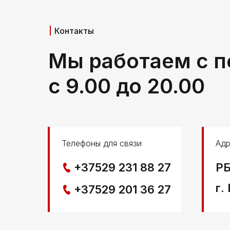
Контакты
Мы работаем с п
с 9.00 до 20.00
Телефоны для связи
Адр
+37529 231 88 27
РБ
г.
+37529 201 36 27