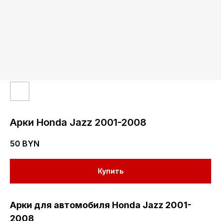
Арки Honda Jazz 2001-2008
50
BYN
Купить
Арки для автомобиля Honda Jazz 2001-
2008