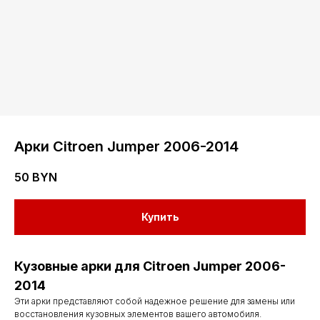
Арки Citroen Jumper 2006-2014
50
BYN
Купить
Кузовные арки для Citroen Jumper 2006-
2014
Эти арки представляют собой надежное решение для замены или
восстановления кузовных элементов вашего автомобиля.