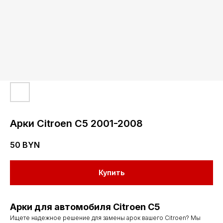
Арки Citroen C5 2001-2008
50
BYN
Купить
Арки для автомобиля Citroen C5
Ищете надежное решение для замены арок вашего Citroen? Мы